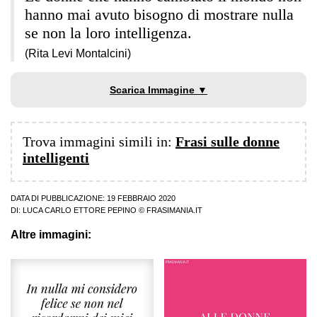
hanno mai avuto bisogno di mostrare nulla
se non la loro intelligenza.
(Rita Levi Montalcini)
Scarica Immagine ▼
Trova immagini simili in:
Frasi sulle donne
intelligenti
DATA DI PUBBLICAZIONE: 19 FEBBRAIO 2020
DI:
LUCA CARLO ETTORE PEPINO
© FRASIMANIA.IT
Altre immagini: