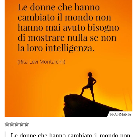
Le donne che hanno cambiato il mondo non