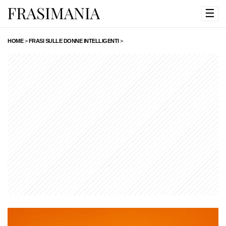
☰
HOME
>
FRASI SULLE DONNE INTELLIGENTI
>