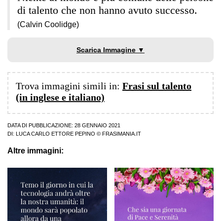
di talento che non hanno avuto successo.
(Calvin Coolidge)
Scarica Immagine ▼
Trova immagini simili in:
Frasi sul talento
(in inglese e italiano)
DATA DI PUBBLICAZIONE: 28 GENNAIO 2021
DI:
LUCA CARLO ETTORE PEPINO
© FRASIMANIA.IT
Altre immagini: