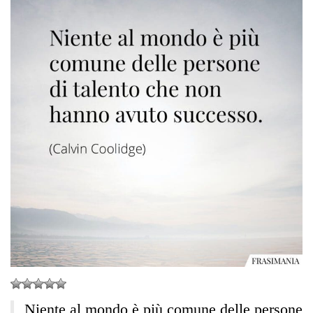
Niente al mondo è più comune delle persone