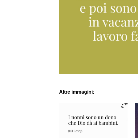
Altre immagini: