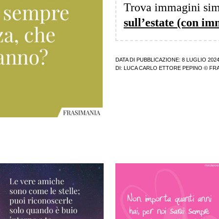
Trova immagini sim
sull’estate (con im
DATA DI PUBBLICAZIONE: 8 LUGLIO 202
DI:
LUCA CARLO ETTORE PEPINO
© FRA