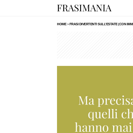
HOME
>
FRASI DIVERTENTI SULL’ESTATE (CON IMM