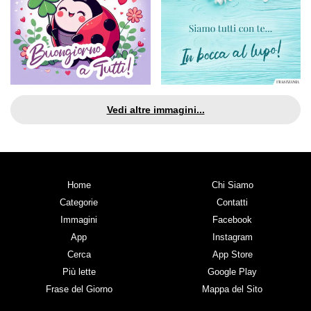
Vedi altre immagini...
Home
Chi Siamo
Categorie
Contatti
Immagini
Facebook
App
Instagram
Cerca
App Store
Più lette
Google Play
Frase del Giorno
Mappa del Sito