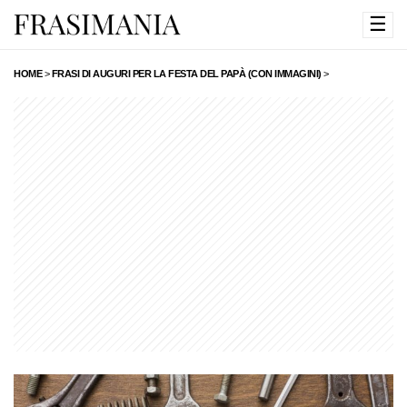
☰
HOME
>
FRASI DI AUGURI PER LA FESTA DEL PAPÀ (CON IMMAGINI)
>