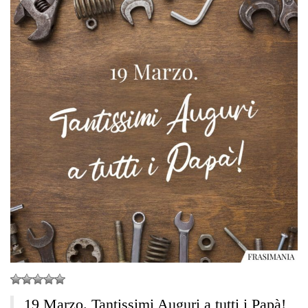
19 Marzo. Tantissimi Auguri a tutti i Papà!