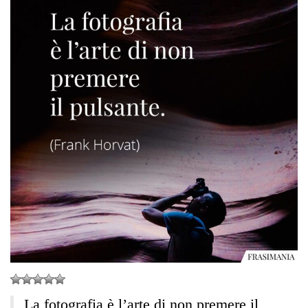
La fotografia è l’arte di non premere il