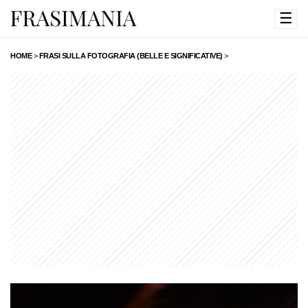
☰
HOME
>
FRASI SULLA FOTOGRAFIA (BELLE E SIGNIFICATIVE)
>