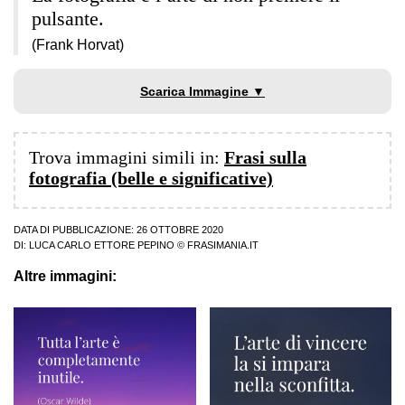
pulsante.
(Frank Horvat)
Scarica Immagine ▼
Trova immagini simili in:
Frasi sulla
fotografia (belle e significative)
DATA DI PUBBLICAZIONE: 26 OTTOBRE 2020
DI:
LUCA CARLO ETTORE PEPINO
© FRASIMANIA.IT
Altre immagini: