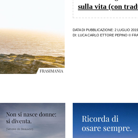
sulla vita (con tra
DATA DI PUBBLICAZIONE: 2 LUGLIO 201
DI:
LUCA CARLO ETTORE PEPINO
© FRA