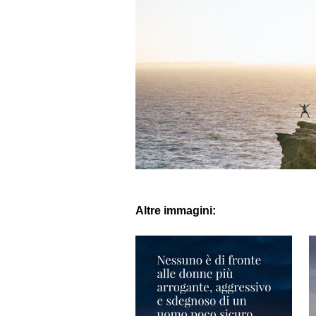
Altre immagini: