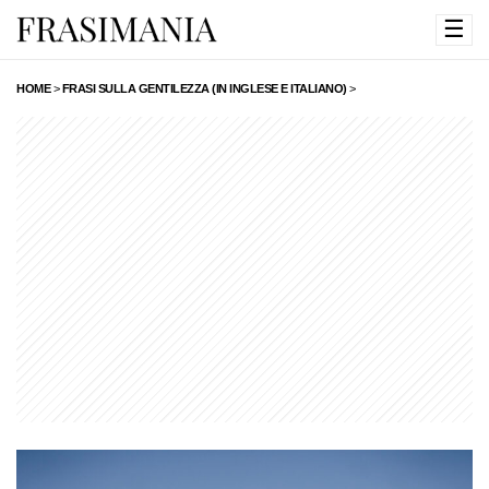
☰
HOME
>
FRASI SULLA GENTILEZZA (IN INGLESE E ITALIANO)
>