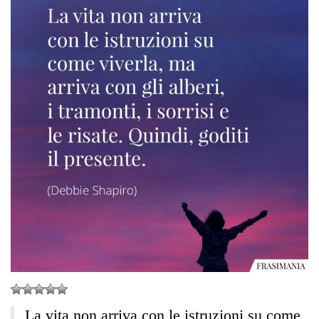
La vita non arriva con le istruzioni su come