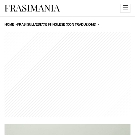
☰
HOME
>
FRASI SULL’ESTATE IN INGLESE (CON TRADUZIONE)
>