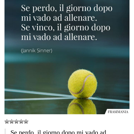
Se perdo, il giorno dopo mi vado ad