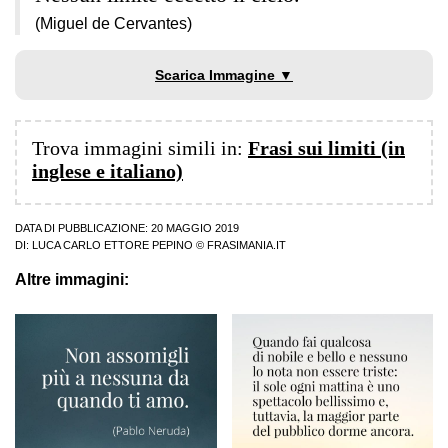
(Miguel de Cervantes)
Scarica Immagine ▼
Trova immagini simili in:
Frasi sui limiti (in
inglese e italiano)
DATA DI PUBBLICAZIONE: 20 MAGGIO 2019
DI:
LUCA CARLO ETTORE PEPINO
© FRASIMANIA.IT
Altre immagini: