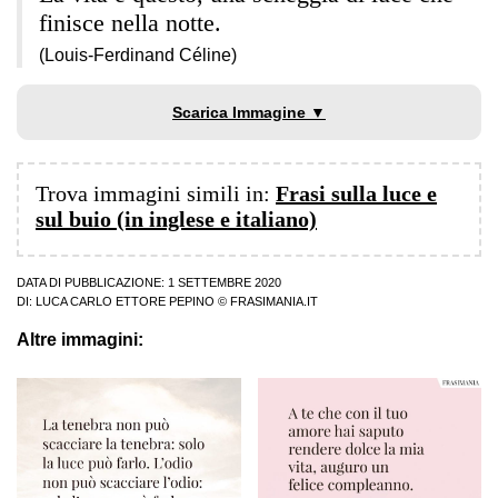
finisce nella notte.
(Louis-Ferdinand Céline)
Scarica Immagine ▼
Trova immagini simili in:
Frasi sulla luce e
sul buio (in inglese e italiano)
DATA DI PUBBLICAZIONE: 1 SETTEMBRE 2020
DI:
LUCA CARLO ETTORE PEPINO
© FRASIMANIA.IT
Altre immagini: