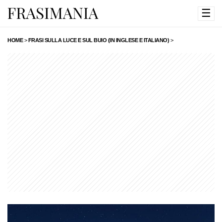
☰
HOME
>
FRASI SULLA LUCE E SUL BUIO (IN INGLESE E ITALIANO)
>