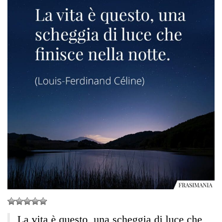
La vita è questo, una scheggia di luce che