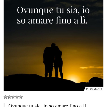
Ovunque tu sia, io so amare fino a lì.