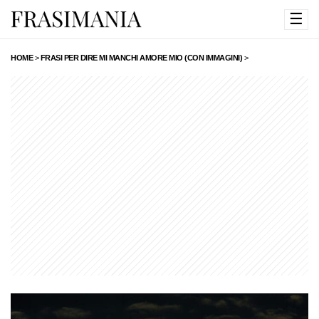
☰
HOME
>
FRASI PER DIRE MI MANCHI AMORE MIO (CON IMMAGINI)
>