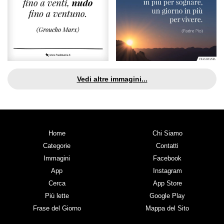
Vedi altre immagini...
Home
Chi Siamo
Categorie
Contatti
Immagini
Facebook
App
Instagram
Cerca
App Store
Più lette
Google Play
Frase del Giorno
Mappa del Sito