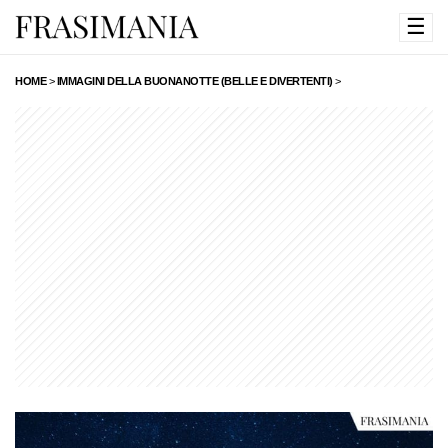
☰
HOME
>
IMMAGINI DELLA BUONANOTTE (BELLE E DIVERTENTI)
>