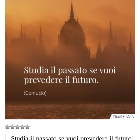
Studia il passato se vuoi prevedere il futuro.