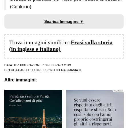
(Confucio)
Scarica Immagine ▼
Trova immagini simili in:
Frasi sulla storia
(in inglese e italiano)
DATA DI PUBBLICAZIONE: 13 FEBBRAIO 2019
DI:
LUCA CARLO ETTORE PEPINO
© FRASIMANIA.IT
Altre immagini: