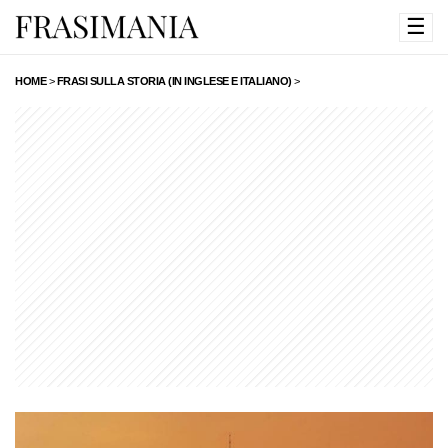
☰
HOME
>
FRASI SULLA STORIA (IN INGLESE E ITALIANO)
>