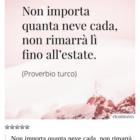
Non importa quanta neve cada, non rimarrà