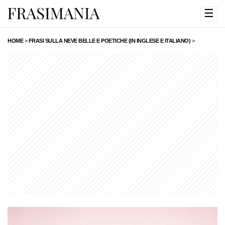
☰
HOME
>
FRASI SULLA NEVE BELLE E POETICHE (IN INGLESE E ITALIANO)
>