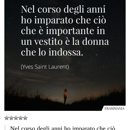
Nel corso degli anni ho imparato che ciò