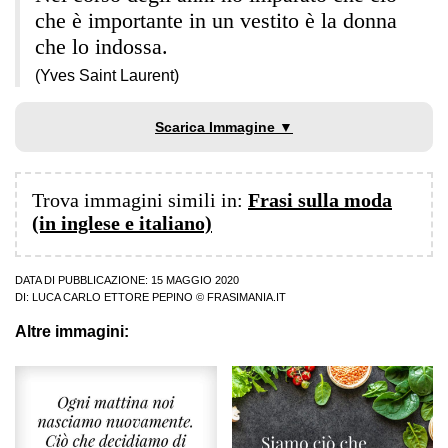
che è importante in un vestito è la donna
che lo indossa.
(Yves Saint Laurent)
Scarica Immagine ▼
Trova immagini simili in:
Frasi sulla moda
(in inglese e italiano)
DATA DI PUBBLICAZIONE: 15 MAGGIO 2020
DI:
LUCA CARLO ETTORE PEPINO
© FRASIMANIA.IT
Altre immagini: