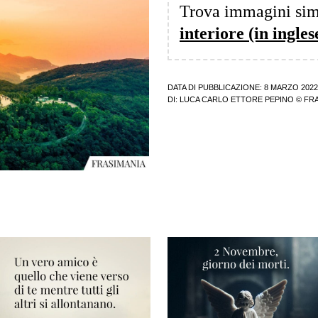
Trova immagini sim
interiore (in ingles
DATA DI PUBBLICAZIONE: 8 MARZO 2022
DI:
LUCA CARLO ETTORE PEPINO
© FRA