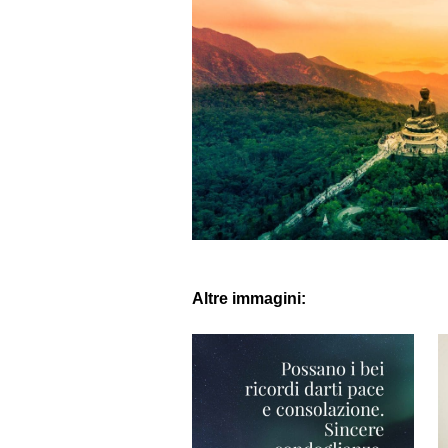
Altre immagini: