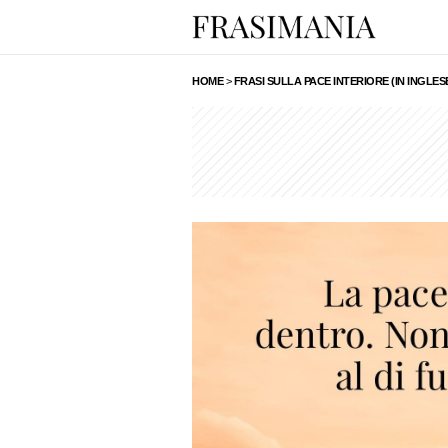
HOME
>
FRASI SULLA PACE INTERIORE (IN INGLESE