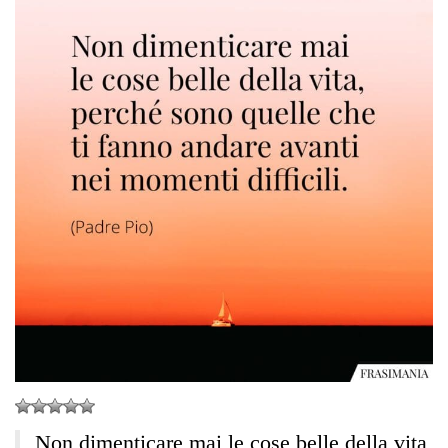
Non dimenticare mai le cose belle della vita,