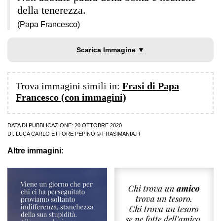
della tenerezza.
(Papa Francesco)
Scarica Immagine ▼
Trova immagini simili in:
Frasi di Papa
Francesco (con immagini)
DATA DI PUBBLICAZIONE: 20 OTTOBRE 2020
DI:
LUCA CARLO ETTORE PEPINO
© FRASIMANIA.IT
Altre immagini: