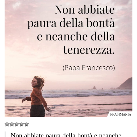
Non abbiate paura della bontà e neanche