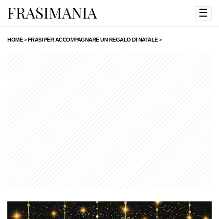
☰
HOME
>
FRASI PER ACCOMPAGNARE UN REGALO DI NATALE
>