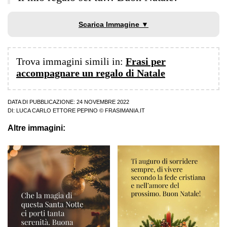
Scarica Immagine ▼
Trova immagini simili in:
Frasi per
accompagnare un regalo di Natale
DATA DI PUBBLICAZIONE: 24 NOVEMBRE 2022
DI:
LUCA CARLO ETTORE PEPINO
© FRASIMANIA.IT
Altre immagini: