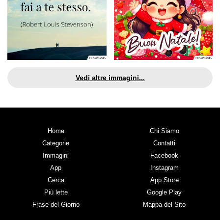
Vedi altre immagini...
Home
Chi Siamo
Categorie
Contatti
Immagini
Facebook
App
Instagram
Cerca
App Store
Più lette
Google Play
Frase del Giorno
Mappa del Sito