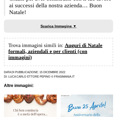
ai successi della nostra azienda… Buon
Natale!
Scarica Immagine ▼
Trova immagini simili in:
Auguri di Natale
formali, aziendali e per clienti (con
immagini)
DATA DI PUBBLICAZIONE: 15 DICEMBRE 2022
DI:
LUCA CARLO ETTORE PEPINO
© FRASIMANIA.IT
Altre immagini: