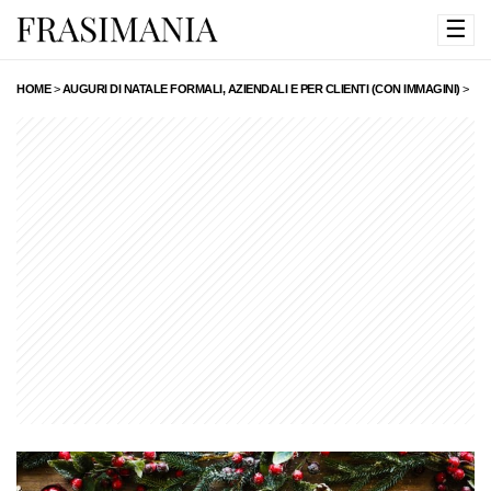
☰
HOME
>
AUGURI DI NATALE FORMALI, AZIENDALI E PER CLIENTI (CON IMMAGINI)
>