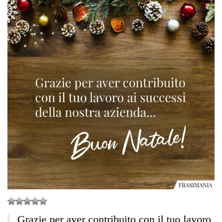
Grazie per aver contribuito con il tuo lavoro