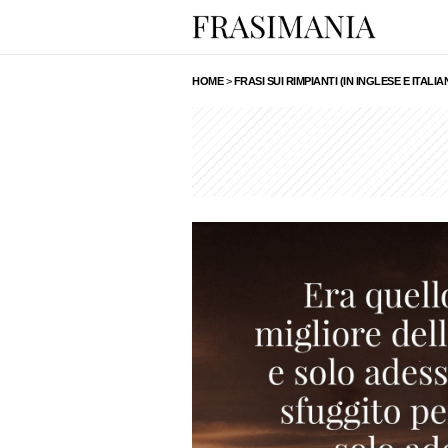
HOME
>
FRASI SUI RIMPIANTI (IN INGLESE E ITALIA