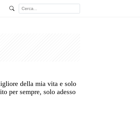
gliore della mia vita e solo
ito per sempre, solo adesso