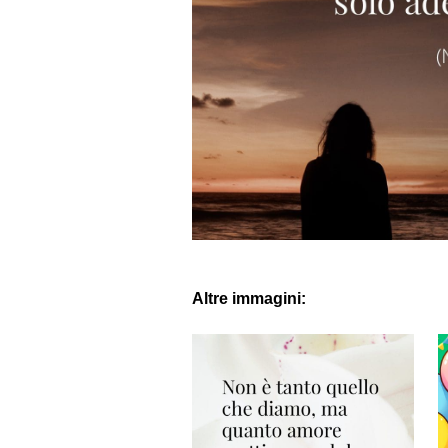
Altre immagini: