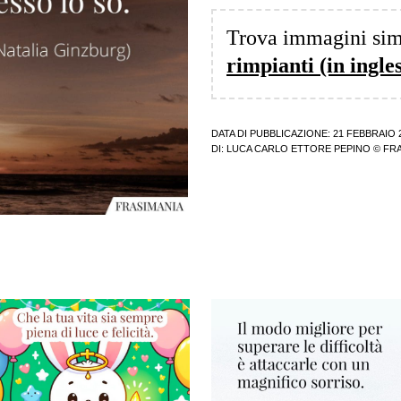
Trova immagini sim
rimpianti (in ingles
DATA DI PUBBLICAZIONE: 21 FEBBRAIO 
DI:
LUCA CARLO ETTORE PEPINO
© FRA