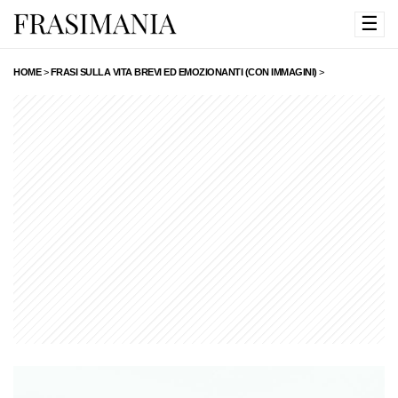
☰
HOME
>
FRASI SULLA VITA BREVI ED EMOZIONANTI (CON IMMAGINI)
>