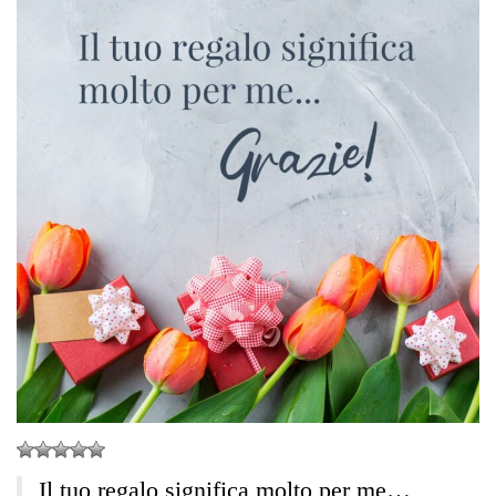
Il tuo regalo significa molto per me…