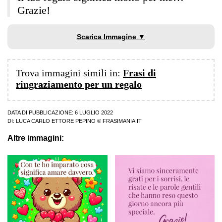
Grazie!
Scarica Immagine ▼
Trova immagini simili in:
Frasi di
ringraziamento per un regalo
DATA DI PUBBLICAZIONE: 6 LUGLIO 2022
DI:
LUCA CARLO ETTORE PEPINO
© FRASIMANIA.IT
Altre immagini: