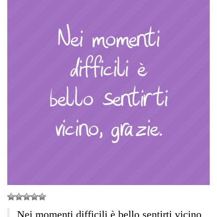
Nei momenti difficili è bello sentirti vicino,