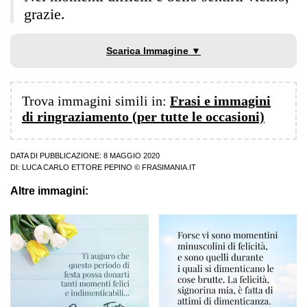
grazie.
Scarica Immagine ▼
Trova immagini simili in:
Frasi e immagini
di ringraziamento (per tutte le occasioni)
DATA DI PUBBLICAZIONE: 8 MAGGIO 2020
DI:
LUCA CARLO ETTORE PEPINO
© FRASIMANIA.IT
Altre immagini: