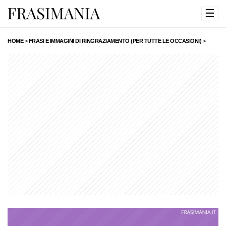
☰
HOME
>
FRASI E IMMAGINI DI RINGRAZIAMENTO (PER TUTTE LE OCCASIONI)
>