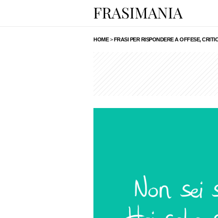
HOME
>
FRASI PER RISPONDERE A OFFESE, CRITIC