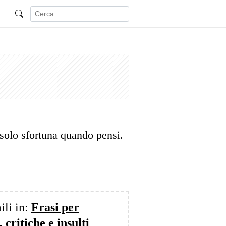
solo sfortuna quando pensi.
ili in:
Frasi per
 critiche e insulti