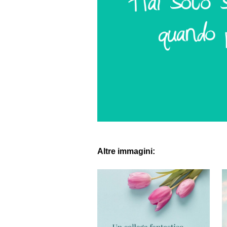
Altre immagini: