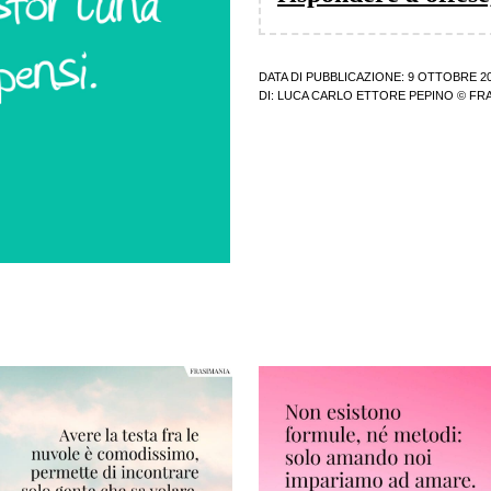
DATA DI PUBBLICAZIONE: 9 OTTOBRE 2
DI:
LUCA CARLO ETTORE PEPINO
© FRA