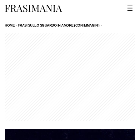
☰
HOME
>
FRASI SULLO SGUARDO IN AMORE (CON IMMAGINI)
>