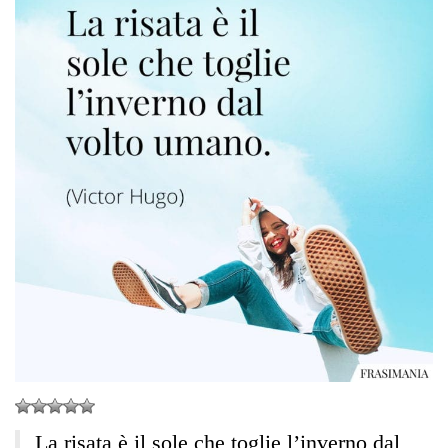
La risata è il sole che toglie l’inverno dal