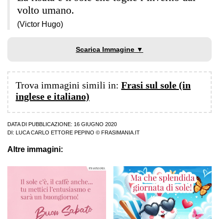
volto umano.
(Victor Hugo)
Scarica Immagine ▼
Trova immagini simili in:
Frasi sul sole (in
inglese e italiano)
DATA DI PUBBLICAZIONE: 16 GIUGNO 2020
DI:
LUCA CARLO ETTORE PEPINO
© FRASIMANIA.IT
Altre immagini: