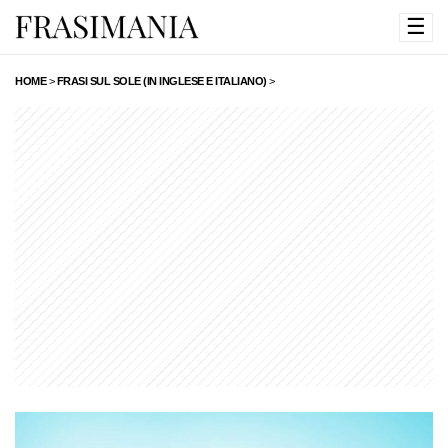
☰
HOME
>
FRASI SUL SOLE (IN INGLESE E ITALIANO)
>