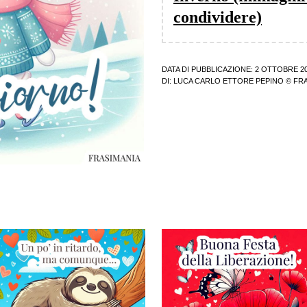
condividere)
DATA DI PUBBLICAZIONE: 2 OTTOBRE 2
DI:
LUCA CARLO ETTORE PEPINO
© FRA