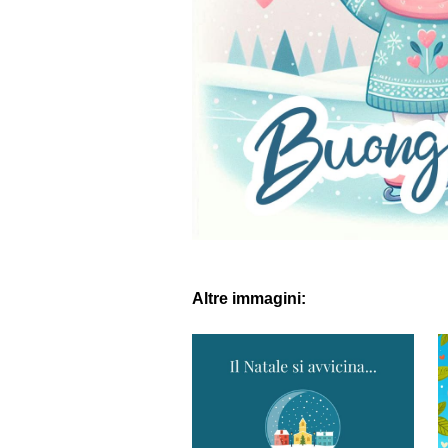
Altre immagini: