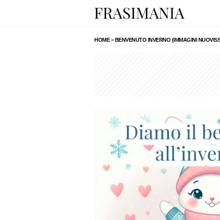
HOME
>
BENVENUTO INVERNO (IMMAGINI NUOVISS