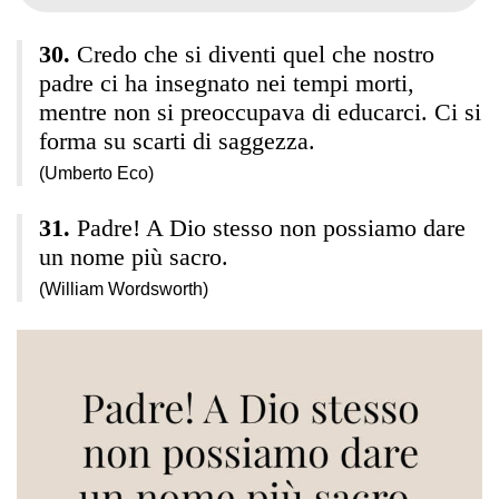
Credo che si diventi quel che nostro
padre ci ha insegnato nei tempi morti,
mentre non si preoccupava di educarci. Ci si
forma su scarti di saggezza.
(Umberto Eco)
Padre! A Dio stesso non possiamo dare
un nome più sacro.
(William Wordsworth)