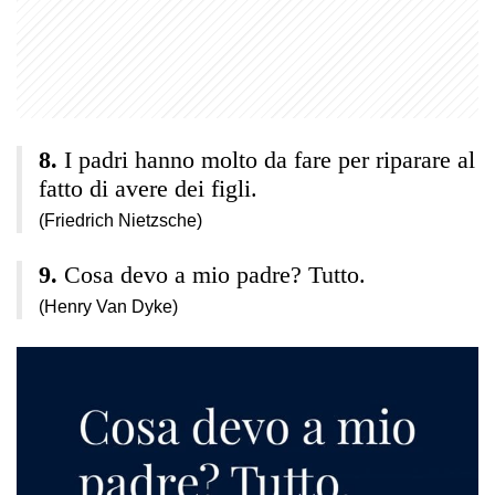
I padri hanno molto da fare per riparare al
fatto di avere dei figli.
(Friedrich Nietzsche)
Cosa devo a mio padre? Tutto.
(Henry Van Dyke)