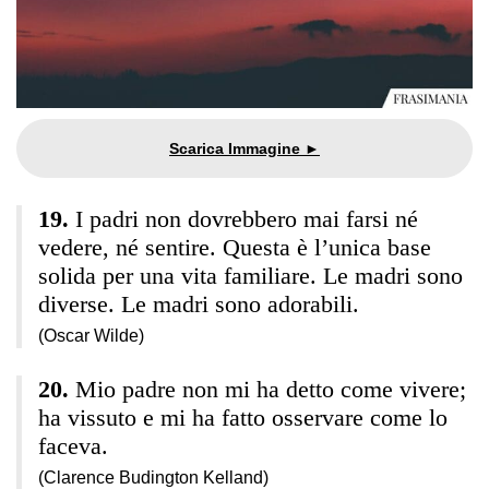
I padri non dovrebbero mai farsi né
vedere, né sentire. Questa è l’unica base
solida per una vita familiare. Le madri sono
diverse. Le madri sono adorabili.
(Oscar Wilde)
Mio padre non mi ha detto come vivere;
ha vissuto e mi ha fatto osservare come lo
faceva.
(Clarence Budington Kelland)