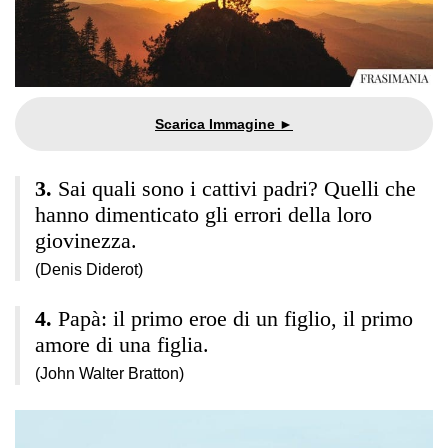
Sai quali sono i cattivi padri? Quelli che
hanno dimenticato gli errori della loro
giovinezza.
(Denis Diderot)
Papà: il primo eroe di un figlio, il primo
amore di una figlia.
(John Walter Bratton)