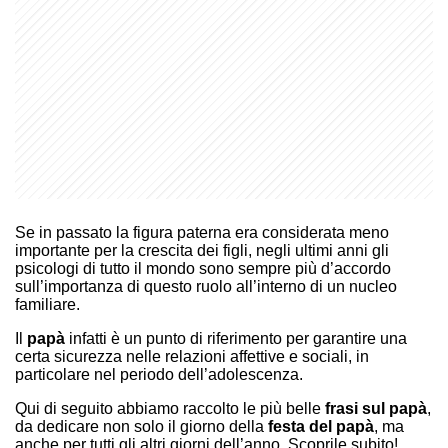
Se in passato la figura paterna era considerata meno
importante per la crescita dei figli, negli ultimi anni gli
psicologi di tutto il mondo sono sempre più d’accordo
sull’importanza di questo ruolo all’interno di un nucleo
familiare.
Il
papà
infatti è un punto di riferimento per garantire una
certa sicurezza nelle relazioni affettive e sociali, in
particolare nel periodo dell’adolescenza.
Qui di seguito abbiamo raccolto le più belle
frasi sul papà
,
da dedicare non solo il giorno della
festa del papà
, ma
anche per tutti gli altri giorni dell’anno. Scoprile subito!