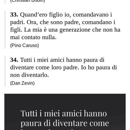
(Christian Bobin)
Quand’ero figlio io, comandavano i
padri. Ora, che sono padre, comandano i
figli. La mia è una generazione che non ha
mai contato nulla.
(Pino Caruso)
Tutti i miei amici hanno paura di
diventare come loro padre. Io ho paura di
non diventarlo.
(Dan Zevin)