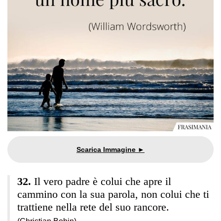
Il vero padre è colui che apre il
cammino con la sua parola, non colui che ti
trattiene nella rete del suo rancore.