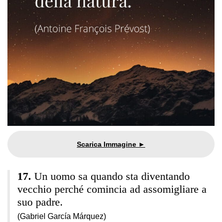
Un uomo sa quando sta diventando
vecchio perché comincia ad assomigliare a
suo padre.
(Gabriel García Márquez)