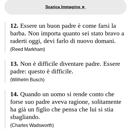
Essere un buon padre è come farsi la
barba. Non importa quanto sei stato bravo a
raderti oggi, devi farlo di nuovo domani.
(Reed Markham)
Non è difficile diventare padre. Essere
padre: questo è difficile.
(Wilhelm Busch)
Quando un uomo si rende conto che
forse suo padre aveva ragione, solitamente
ha già un figlio che pensa che lui si stia
sbagliando.
(Charles Wadsworth)