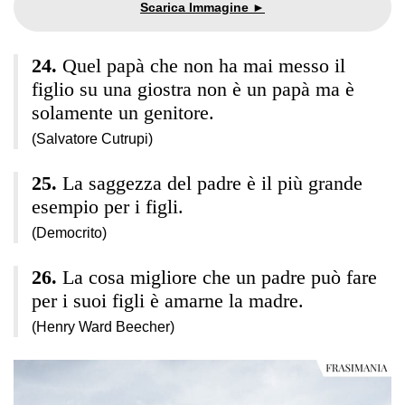
Quel papà che non ha mai messo il
figlio su una giostra non è un papà ma è
solamente un genitore.
(Salvatore Cutrupi)
La saggezza del padre è il più grande
esempio per i figli.
(Democrito)
La cosa migliore che un padre può fare
per i suoi figli è amarne la madre.
(Henry Ward Beecher)