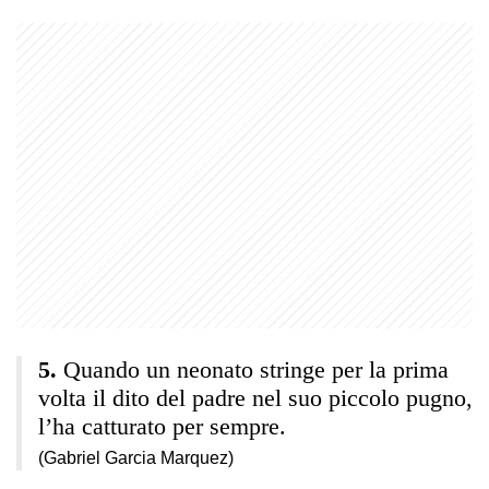
Quando un neonato stringe per la prima
volta il dito del padre nel suo piccolo pugno,
l’ha catturato per sempre.
(Gabriel Garcia Marquez)