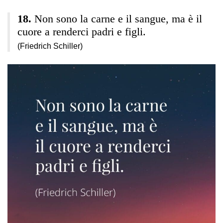
Non sono la carne e il sangue, ma è il
cuore a renderci padri e figli.
(Friedrich Schiller)