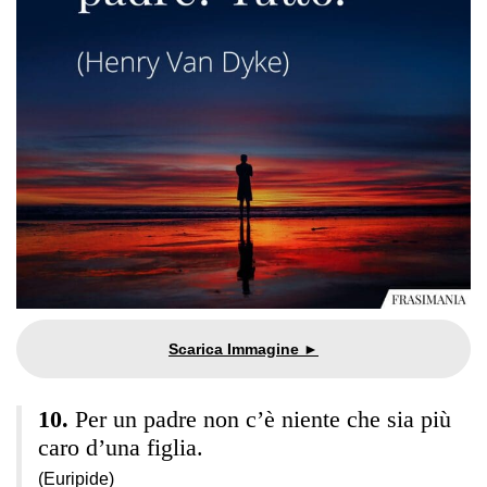
Per un padre non c’è niente che sia più
caro d’una figlia.
(Euripide)