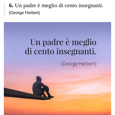
Un padre è meglio di cento insegnanti.
(George Herbert)