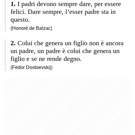
I padri devono sempre dare, per essere
felici. Dare sempre, l’esser padre sta in
questo.
(Honoré de Balzac)
Colui che genera un figlio non è ancora
un padre, un padre è colui che genera un
figlio e se ne rende degno.
(Fëdor Dostoevskij)