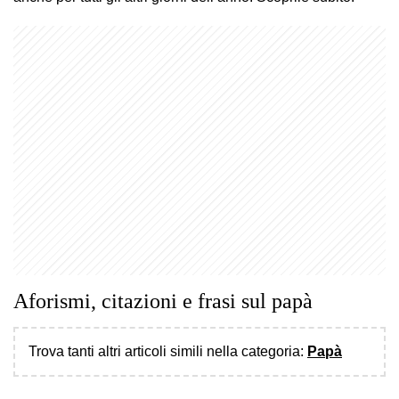
Aforismi, citazioni e frasi sul papà
Trova tanti altri articoli simili nella categoria:
Papà