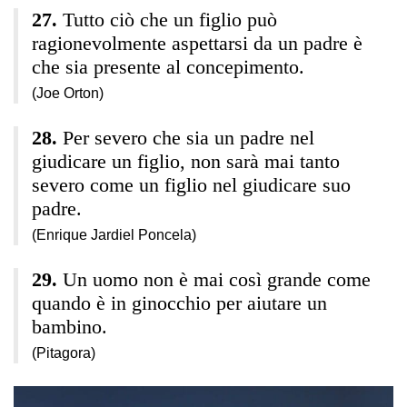
Tutto ciò che un figlio può
ragionevolmente aspettarsi da un padre è
che sia presente al concepimento.
(Joe Orton)
Per severo che sia un padre nel
giudicare un figlio, non sarà mai tanto
severo come un figlio nel giudicare suo
padre.
(Enrique Jardiel Poncela)
Un uomo non è mai così grande come
quando è in ginocchio per aiutare un
bambino.
(Pitagora)