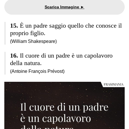
È un padre saggio quello che conosce il
proprio figlio.
(William Shakespeare)
Il cuore di un padre è un capolavoro
della natura.
(Antoine François Prévost)