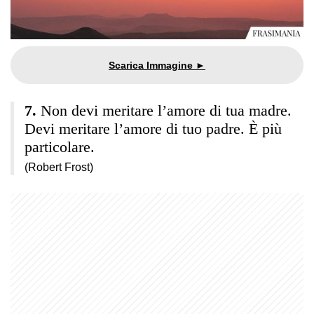
Non devi meritare l’amore di tua madre.
Devi meritare l’amore di tuo padre. È più
particolare.
(Robert Frost)