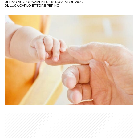
ULTIMO AGGIORNAMENTO: 18 NOVEMBRE 2025
DI:
LUCA CARLO ETTORE PEPINO