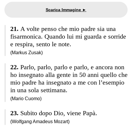
A volte penso che mio padre sia una
fisarmonica. Quando lui mi guarda e sorride
e respira, sento le note.
(Markus Zusak)
Parlo, parlo, parlo e parlo, e ancora non
ho insegnato alla gente in 50 anni quello che
mio padre ha insegnato a me con l’esempio
in una sola settimana.
(Mario Cuomo)
Subito dopo Dio, viene Papà.
(Wolfgang Amadeus Mozart)