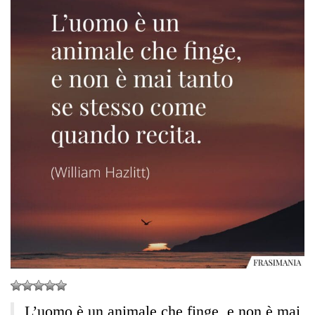
L’uomo è un animale che finge, e non è mai