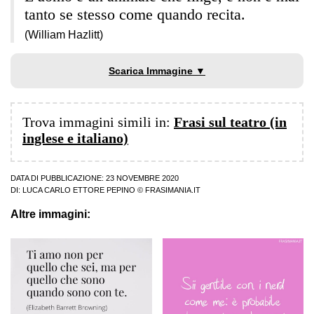
tanto se stesso come quando recita.
(William Hazlitt)
Scarica Immagine ▼
Trova immagini simili in:
Frasi sul teatro (in
inglese e italiano)
DATA DI PUBBLICAZIONE: 23 NOVEMBRE 2020
DI:
LUCA CARLO ETTORE PEPINO
© FRASIMANIA.IT
Altre immagini: