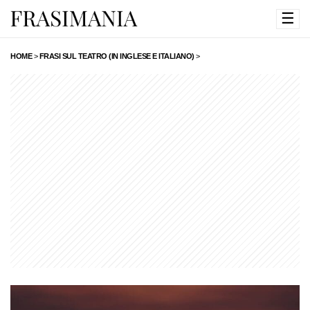
☰
HOME
>
FRASI SUL TEATRO (IN INGLESE E ITALIANO)
>