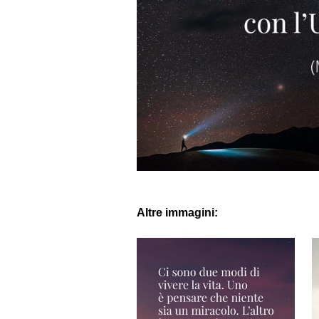
Altre immagini: