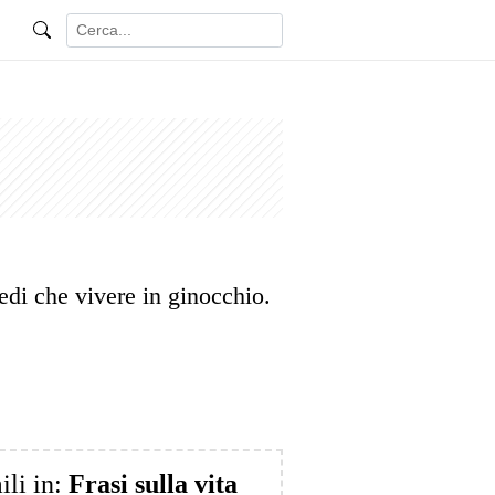
edi che vivere in ginocchio.
ili in:
Frasi sulla vita