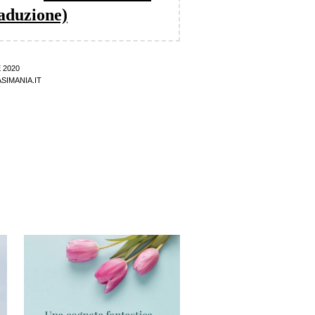
raduzione)
 2020
SIMANIA.IT