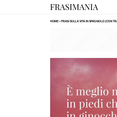
HOME
>
FRASI SULLA VITA IN SPAGNOLO (CON T