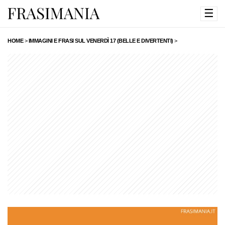
☰
HOME
>
IMMAGINI E FRASI SUL VENERDÌ 17 (BELLE E DIVERTENTI)
>