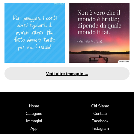
Vedi altre immagini...
Home
Chi Siamo
Categorie
Contatti
Immagini
Facebook
App
Instagram