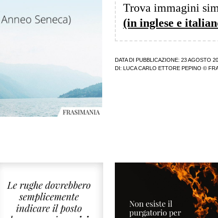
Trova immagini sim
(in inglese e italian
DATA DI PUBBLICAZIONE: 23 AGOSTO 2
DI:
LUCA CARLO ETTORE PEPINO
© FRA