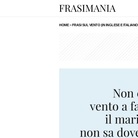
HOME
>
FRASI SUL VENTO (IN INGLESE E ITALIANO