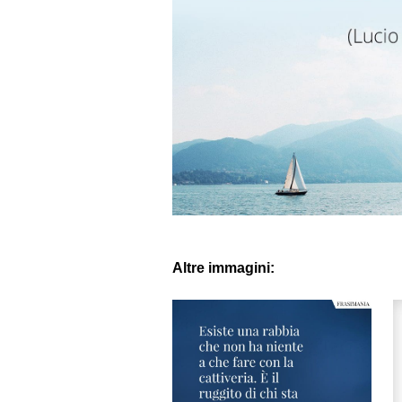
Altre immagini: