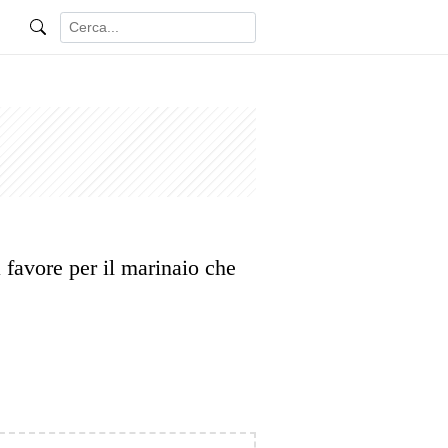
 favore per il marinaio che