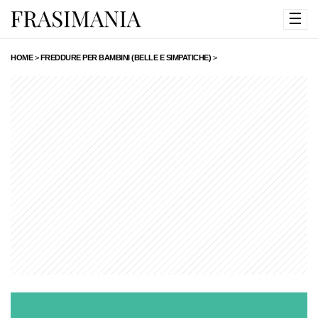
☰
HOME
>
FREDDURE PER BAMBINI (BELLE E SIMPATICHE)
>