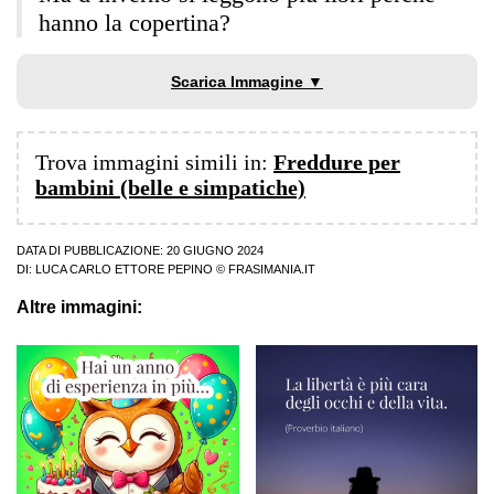
hanno la copertina?
Scarica Immagine ▼
Trova immagini simili in:
Freddure per
bambini (belle e simpatiche)
DATA DI PUBBLICAZIONE: 20 GIUGNO 2024
DI:
LUCA CARLO ETTORE PEPINO
© FRASIMANIA.IT
Altre immagini: