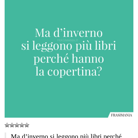
Ma d’inverno si leggono più libri perché