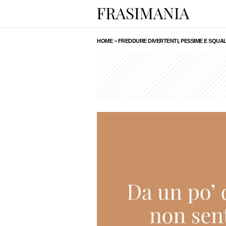
HOME
>
FREDDURE DIVERTENTI, PESSIME E SQUAL