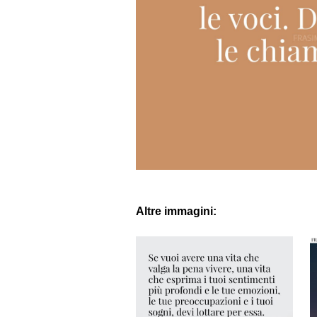
Altre immagini: