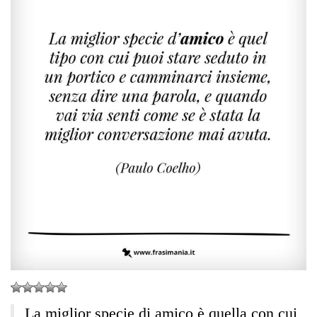
La miglior specie di amico è quella con cui