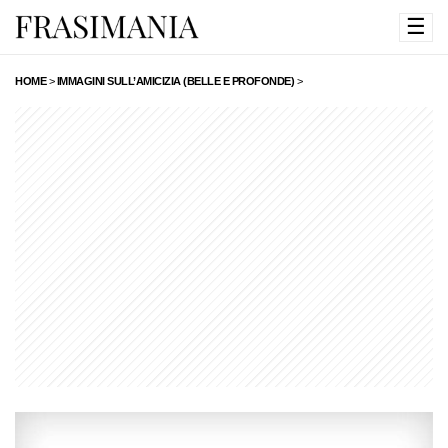
☰
HOME
>
IMMAGINI SULL’AMICIZIA (BELLE E PROFONDE)
>