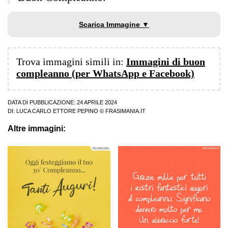
Scarica Immagine ▼
Trova immagini simili in:
Immagini di buon
compleanno (per WhatsApp e Facebook)
DATA DI PUBBLICAZIONE: 24 APRILE 2024
DI:
LUCA CARLO ETTORE PEPINO
© FRASIMANIA.IT
Altre immagini: