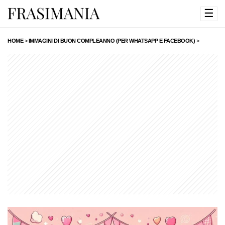
☰
HOME
>
IMMAGINI DI BUON COMPLEANNO (PER WHATSAPP E FACEBOOK)
>