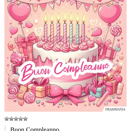
Buon Compleanno.