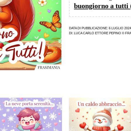
buongiorno a tutti
DATA DI PUBBLICAZIONE: 6 LUGLIO 202
DI:
LUCA CARLO ETTORE PEPINO
© FRA