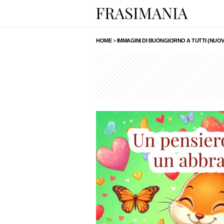
HOME
>
IMMAGINI DI BUONGIORNO A TUTTI (NUOV