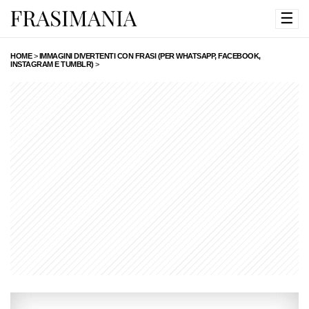
☰
HOME
>
IMMAGINI DIVERTENTI CON FRASI (PER WHATSAPP, FACEBOOK,
INSTAGRAM E TUMBLR)
>