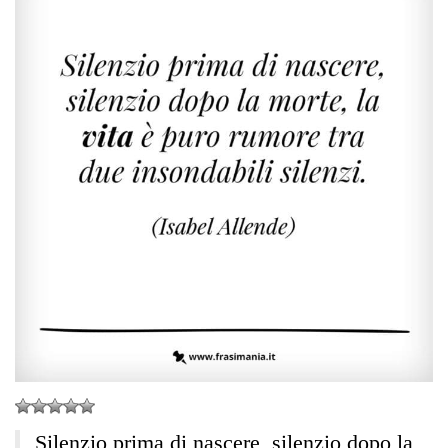
Silenzio prima di nascere, silenzio dopo la