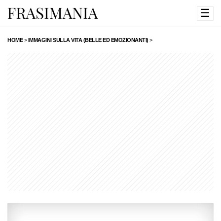
☰
HOME
>
IMMAGINI SULLA VITA (BELLE ED EMOZIONANTI)
>