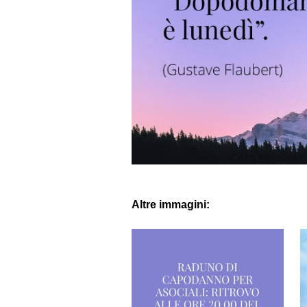
Altre immagini: