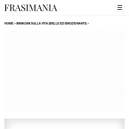
☰
HOME
>
IMMAGINI SULLA VITA (BELLE ED EMOZIONANTI)
>