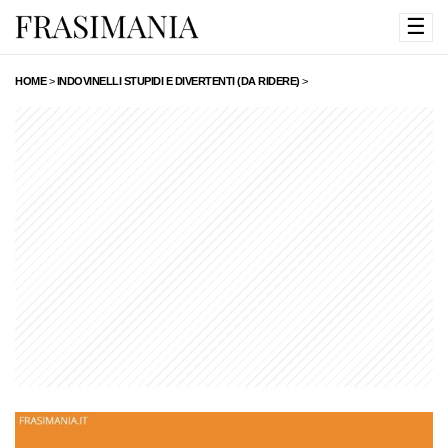
☰
HOME
>
INDOVINELLI STUPIDI E DIVERTENTI (DA RIDERE)
>