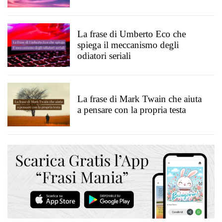
La frase di Umberto Eco che
spiega il meccanismo degli
odiatori seriali
La frase di Mark Twain che aiuta
a pensare con la propria testa