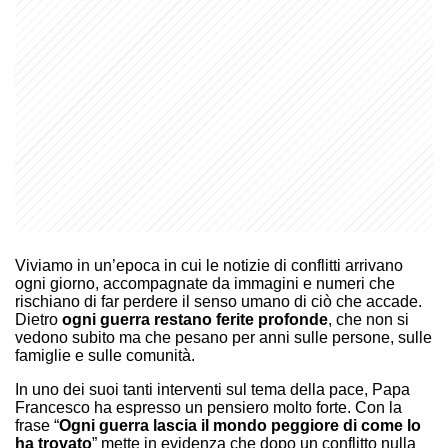
Viviamo in un’epoca in cui le notizie di conflitti arrivano
ogni giorno, accompagnate da immagini e numeri che
rischiano di far perdere il senso umano di ciò che accade.
Dietro
ogni guerra restano ferite profonde
, che non si
vedono subito ma che pesano per anni sulle persone, sulle
famiglie e sulle comunità.
In uno dei suoi tanti interventi sul tema della pace, Papa
Francesco ha espresso un pensiero molto forte. Con la
frase “
Ogni guerra lascia il mondo peggiore di come lo
ha trovato
” mette in evidenza che dopo un conflitto nulla