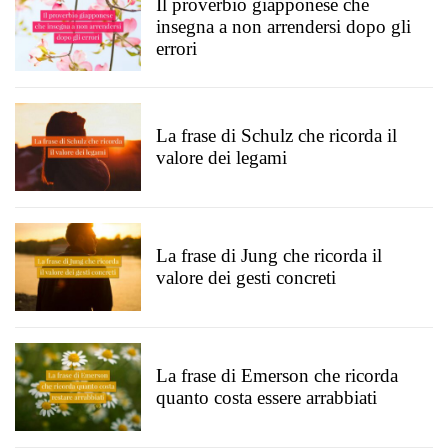
Il proverbio giapponese che
insegna a non arrendersi dopo gli
errori
La frase di Schulz che ricorda il
valore dei legami
La frase di Jung che ricorda il
valore dei gesti concreti
La frase di Emerson che ricorda
quanto costa essere arrabbiati