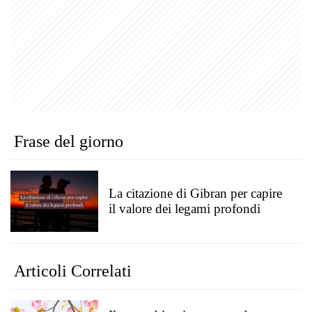
Frase del giorno
La citazione di Gibran per capire
il valore dei legami profondi
Articoli Correlati