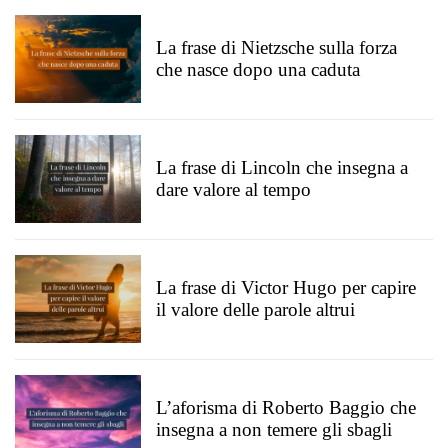
La frase di Nietzsche sulla forza
che nasce dopo una caduta
La frase di Lincoln che insegna a
dare valore al tempo
La frase di Victor Hugo per capire
il valore delle parole altrui
L’aforisma di Roberto Baggio che
insegna a non temere gli sbagli