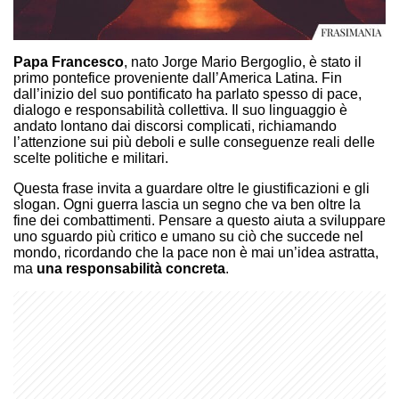
Papa Francesco
, nato Jorge Mario Bergoglio, è stato il
primo pontefice proveniente dall’America Latina. Fin
dall’inizio del suo pontificato ha parlato spesso di pace,
dialogo e responsabilità collettiva. Il suo linguaggio è
andato lontano dai discorsi complicati, richiamando
l’attenzione sui più deboli e sulle conseguenze reali delle
scelte politiche e militari.
Questa frase invita a guardare oltre le giustificazioni e gli
slogan. Ogni guerra lascia un segno che va ben oltre la
fine dei combattimenti. Pensare a questo aiuta a sviluppare
uno sguardo più critico e umano su ciò che succede nel
mondo, ricordando che la pace non è mai un’idea astratta,
ma
una responsabilità concreta
.