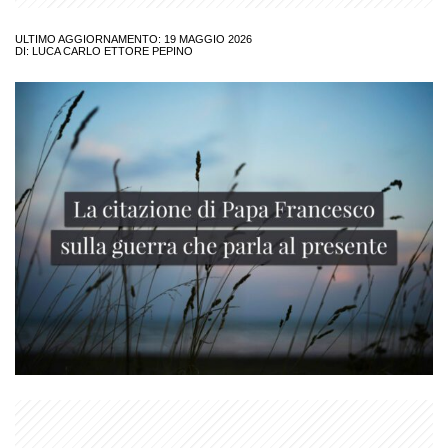
ULTIMO AGGIORNAMENTO: 19 MAGGIO 2026
DI:
LUCA CARLO ETTORE PEPINO