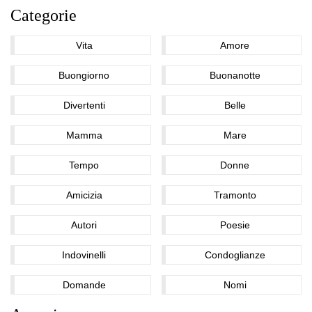
Categorie
Vita
Amore
Buongiorno
Buonanotte
Divertenti
Belle
Mamma
Mare
Tempo
Donne
Amicizia
Tramonto
Autori
Poesie
Indovinelli
Condoglianze
Domande
Nomi