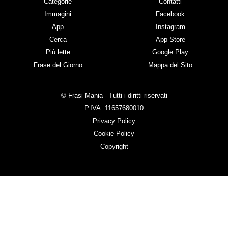
Categorie
Contatti
Immagini
Facebook
App
Instagram
Cerca
App Store
Più lette
Google Play
Frase del Giorno
Mappa del Sito
© Frasi Mania - Tutti i diritti riservati
P.IVA: 11657680010
Privacy Policy
Cookie Policy
Copyright