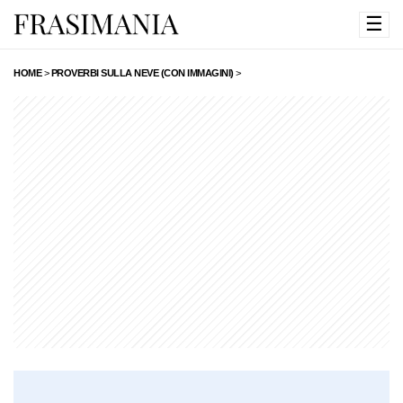
☰
HOME
>
PROVERBI SULLA NEVE (CON IMMAGINI)
>