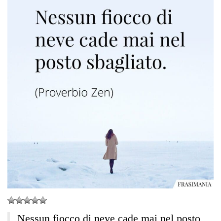
Nessun fiocco di neve cade mai nel posto