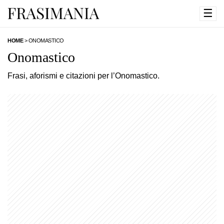
☰
HOME
>
ONOMASTICO
Onomastico
Frasi, aforismi e citazioni per l’Onomastico.