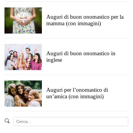
Auguri di buon onomastico per la
mamma (con immagini)
Auguri di buon onomastico in
inglese
Auguri per l’onomastico di
un’amica (con immagini)