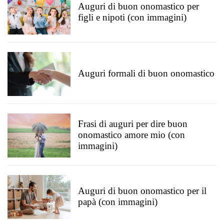
Auguri di buon onomastico per
figli e nipoti (con immagini)
Auguri formali di buon onomastico
Frasi di auguri per dire buon
onomastico amore mio (con
immagini)
Auguri di buon onomastico per il
papà (con immagini)