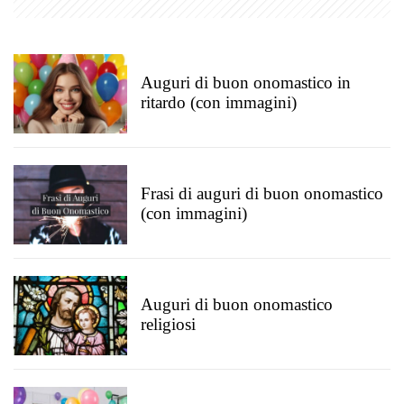
Auguri di buon onomastico in
ritardo (con immagini)
Frasi di auguri di buon onomastico
(con immagini)
Auguri di buon onomastico
religiosi